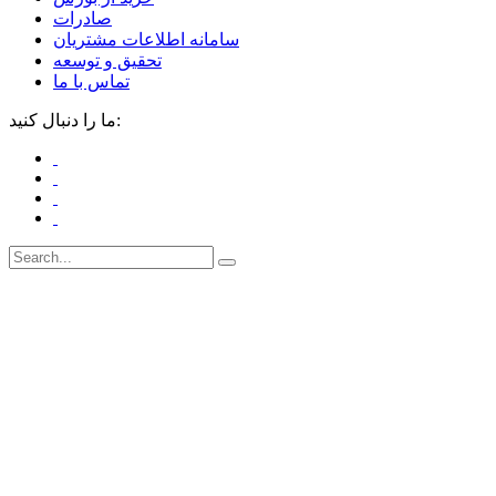
صادرات
سامانه اطلاعات مشتریان
تحقیق و توسعه
تماس با ما
ما را دنبال کنید: