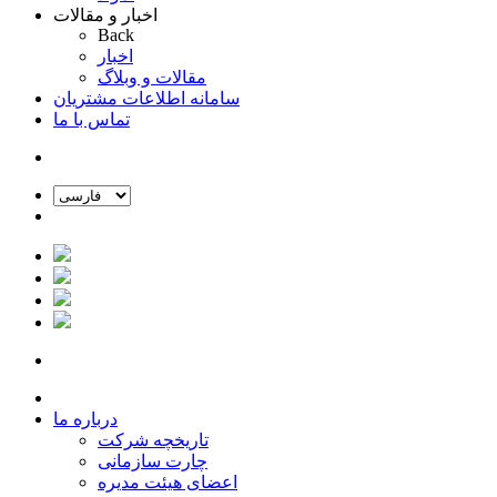
اخبار و مقالات
Back
اخبار
مقالات و وبلاگ
سامانه اطلاعات مشتریان
تماس با ما
درباره ما
تاریخچه شرکت
چارت سازمانی
اعضای هیئت مدیره