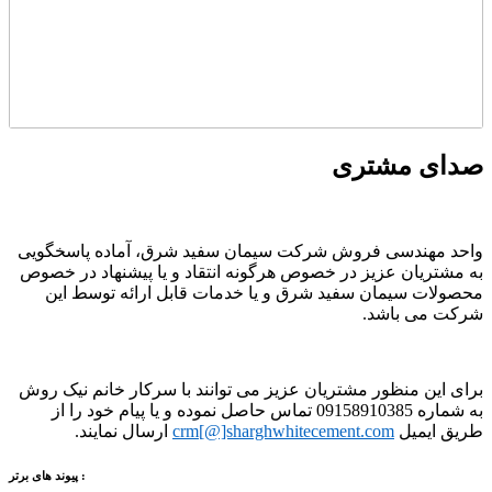
صدای مشتری
واحد مهندسی فروش شرکت سیمان سفید شرق، آماده پاسخگویی
به مشتریان عزیز در خصوص هرگونه انتقاد و یا پیشنهاد در خصوص
محصولات سیمان سفید شرق و یا خدمات قابل ارائه توسط این
شرکت می باشد.
برای این منظور مشتریان عزیز می توانند با سرکار خانم نیک روش
به شماره 09158910385 تماس حاصل نموده و یا پیام خود را از
طریق ایمیل
crm[@]sharghwhitecement.com
ارسال نمایند.
پیوند های برتر :