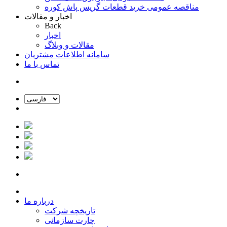
مناقصه عمومی خرید قطعات گریس پاش کوره
اخبار و مقالات
Back
اخبار
مقالات و وبلاگ
سامانه اطلاعات مشتریان
تماس با ما
درباره ما
تاریخچه شرکت
چارت سازمانی