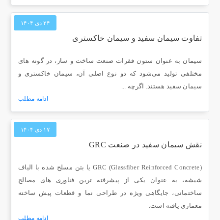
۲۴ دی ۱۴۰۴
تفاوت سیمان سفید و سیمان خاکستری
سیمان به ‌عنوان ستون فقرات صنعت ساخت ‌و ساز، در گونه ‌های
مختلفی تولید می‌شود که دو نوع اصلی آن، سیمان خاکستری و
سیمان سفید هستند. اگرچه ...
ادامه مطلب
۱۷ دی ۱۴۰۴
نقش سیمان سفید در صنعت GRC
GRC (Glassfiber Reinforced Concrete) یا بتن مسلح‌ شده با الیاف
شیشه، به ‌عنوان یکی از پیشرفته‌ ترین فناوری ‌های مصالح
ساختمانی، جایگاهی ویژه در طراحی نما و قطعات پیش‌ ساخته
معماری یافته است.
ادامه مطلب