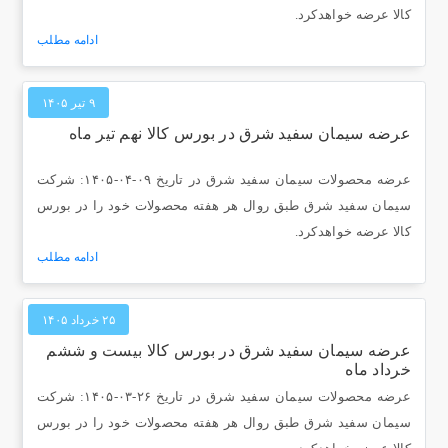
کالا عرضه خواهدکرد.
ادامه مطلب
۹ تیر ۱۴۰۵
عرضه سیمان سفید شرق در بورس کالا نهم تیر ماه
عرضه محصولات سیمان سفید شرق در تاریخ ۰۹-۰۴-۱۴۰۵: شرکت
سیمان سفید شرق طبق روال هر هفته محصولات خود را در بورس
کالا عرضه خواهدکرد.
ادامه مطلب
۲۵ خرداد ۱۴۰۵
عرضه سیمان سفید شرق در بورس کالا بیست و ششم
خرداد ماه
عرضه محصولات سیمان سفید شرق در تاریخ ۲۶-۰۳-۱۴۰۵: شرکت
سیمان سفید شرق طبق روال هر هفته محصولات خود را در بورس