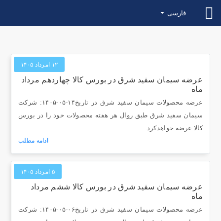
فارسی
۱۲ امرداد ۱۴۰۵
عرضه سیمان سفید شرق در بورس کالا چهاردهم مرداد
ماه
عرضه محصولات سیمان سفید شرق در تاریخ۱۴-۰۵-۱۴۰۵: شرکت
سیمان سفید شرق طبق روال هر هفته محصولات خود را در بورس
کالا عرضه خواهدکرد.
ادامه مطلب
۵ امرداد ۱۴۰۵
عرضه سیمان سفید شرق در بورس کالا ششم مرداد
ماه
عرضه محصولات سیمان سفید شرق در تاریخ۰۶-۰۵-۱۴۰۵: شرکت