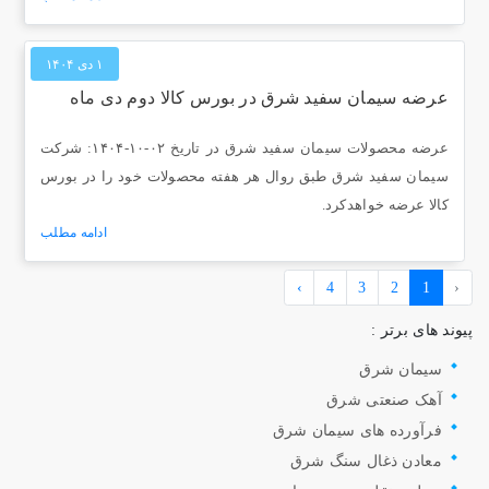
۱ دی ۱۴۰۴
عرضه سیمان سفید شرق در بورس کالا دوم دی ماه
عرضه محصولات سیمان سفید شرق در تاریخ ۰۲-۱۰-۱۴۰۴: شرکت
سیمان سفید شرق طبق روال هر هفته محصولات خود را در بورس
کالا عرضه خواهدکرد.
ادامه مطلب
›
4
3
2
1
‹
پیوند های برتر :
سیمان شرق
آهک صنعتی شرق
فرآورده های سیمان شرق
معادن ذغال سنگ شرق