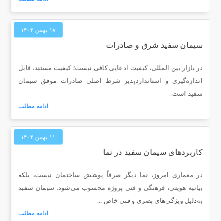
۱۸ بهمن ۱۴۰۴
سیمان سفید شرق و صادرات
در بازار بین ‌المللی، کیفیت ادعایی کافی نیست؛ کیفیت مستند، قابل
اندازه‌گیری و استانداردپذیر شرط اصلی صادرات موفق سیمان
سفید است.
ادامه مطلب
۱۱ بهمن ۱۴۰۴
کاربردهای سیمان سفید در نما
در معماری امروز، نما دیگر صرفاً پوشش ساختمان نیست، بلکه
بیانیه هویتی، فرهنگی و فنی پروژه محسوب می‌شود. سیمان سفید
به‌دلیل ویژگی‌های بصری و فنی خاص ...
ادامه مطلب