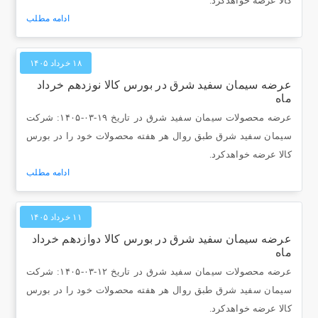
کالا عرضه خواهدکرد.
ادامه مطلب
۱۸ خرداد ۱۴۰۵
عرضه سیمان سفید شرق در بورس کالا نوزدهم خرداد
ماه
عرضه محصولات سیمان سفید شرق در تاریخ ۱۹-۰۳-۱۴۰۵: شرکت
سیمان سفید شرق طبق روال هر هفته محصولات خود را در بورس
کالا عرضه خواهدکرد.
ادامه مطلب
۱۱ خرداد ۱۴۰۵
عرضه سیمان سفید شرق در بورس کالا دوازدهم خرداد
ماه
عرضه محصولات سیمان سفید شرق در تاریخ ۱۲-۰۳-۱۴۰۵: شرکت
سیمان سفید شرق طبق روال هر هفته محصولات خود را در بورس
کالا عرضه خواهدکرد.