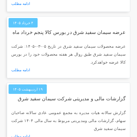
ادامه مطلب
۴ خرداد ۱۴۰۵
عرضه سیمان سفید شرق در بورس کالا پنجم خرداد ماه
عرضه محصولات سیمان سفید شرق در تاریخ ۰۵-۰۳-۱۴۰۵: شرکت
سیمان سفید شرق طبق روال هر هفته محصولات خود را در بورس
کالا عرضه خواهدکرد.
ادامه مطلب
۱۹ اردیبهشت ۱۴۰۵
گزارشات مالی و مدیریتی شرکت سیمان سفید شرق
گزارش سالانه هیات مدیره به مجمع عمومی عادی سالانه صاحبان
سهام، گزارشات مالی ومدیریتی مربوط به سال مالی ۱۴۰۴ شرکت
سیمان سفید شرق
ادامه مطلب