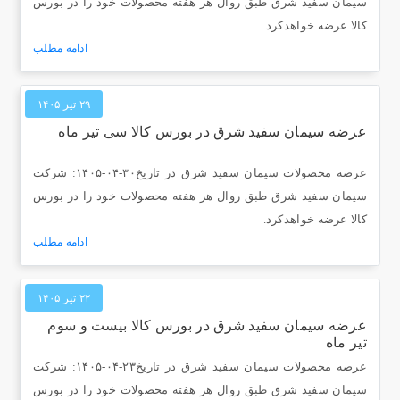
سیمان سفید شرق طبق روال هر هفته محصولات خود را در بورس
کالا عرضه خواهدکرد.
ادامه مطلب
۲۹ تیر ۱۴۰۵
عرضه سیمان سفید شرق در بورس کالا سی تیر ماه
عرضه محصولات سیمان سفید شرق در تاریخ۳۰-۰۴-۱۴۰۵: شرکت
سیمان سفید شرق طبق روال هر هفته محصولات خود را در بورس
کالا عرضه خواهدکرد.
ادامه مطلب
۲۲ تیر ۱۴۰۵
عرضه سیمان سفید شرق در بورس کالا بیست و سوم
تیر ماه
عرضه محصولات سیمان سفید شرق در تاریخ۲۳-۰۴-۱۴۰۵: شرکت
سیمان سفید شرق طبق روال هر هفته محصولات خود را در بورس