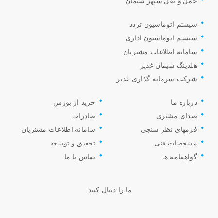
حمل و نقل سپهر سیمان
سیستم اتوماسیون تردد
سیستم اتوماسیون اداری
سامانه اطلاعات مشتریان
هلدینگ سیمان غدیر
شرکت سرمایه گذاری غدیر
درباره ما
خرید از بورس
صدای مشتری
صادرات
فرمهای نظر سنجی
سامانه اطلاعات مشتریان
مشخصات فنی
تحقیق و توسعه
گواهینامه ها
تماس با ما
ما را دنبال کنید: