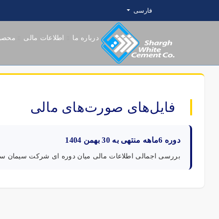
فارسی
درباره ما
اطلاعات مالی
محصو
فایل‌های صورت‌های مالی
دوره 6ماهه منتهی به 30 بهمن 1404
بررسی اجمالی اطلاعات مالی میان دوره ای شرکت سیمان س