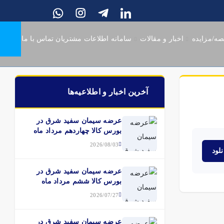
صه/مزایده
اخبار و مقالات
سامانه اطلاعات مشتریان
تماس با ما
آخرین اخبار و اطلاعیه‌ها
عرضه سیمان سفید شرق در
بورس کالا چهاردهم مرداد ماه
2026/08/03
لود
عرضه سیمان سفید شرق در
بورس کالا ششم مرداد ماه
2026/07/27
عرضه سیمان سفید شرق در