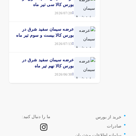
بورس کالا سی تیر ماه
2026/07/20
عرضه سیمان سفید شرق در
بورس کالا بیست و سوم تیر ماه
2026/07/13
عرضه سیمان سفید شرق در
بورس کالا نهم تیر ماه
2026/06/30
ما را دنبال کنید:
خرید از بورس
صادرات
سامانه اطلاعات مشتریان