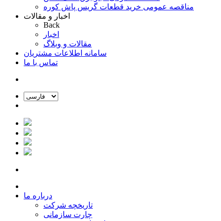
مناقصه عمومی خرید قطعات گریس پاش کوره
اخبار و مقالات
Back
اخبار
مقالات و وبلاگ
سامانه اطلاعات مشتریان
تماس با ما
درباره ما
تاریخچه شرکت
چارت سازمانی