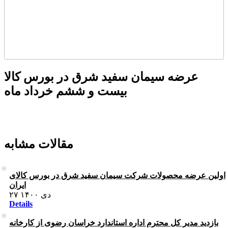
عرضه سیمان سفید شرق در بورس کالا
بیست و ششم خرداد ماه
مقالات مشابه
اولین عرضه محصولات شرکت سیمان سفید شرق در بورس كالای
ايران
۲۷ دی ۱۴۰۰
Details
بازدید مدیر کل محترم اداره استاندارد خراسان رضوی از کارخانه