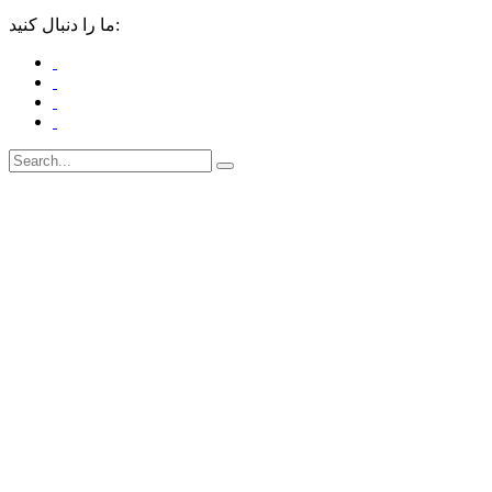
ما را دنبال کنید: