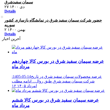
سیمان سفیدشرق
۲۷ دی ۱۴۰۰
Details
حضور شرکت سیمان سفید شرق در نمایشگاه بازسازی کشور
سوریه
۲ بهمن ۱۴۰۰
Details
آخرین اخبار
عرضه سیمان سفید شرق در بورس کالا چهاردهم
مرداد ماه
عرضه محصولات سیمان سفید شرق در تاریخ14-05-1405:
شرکت سیمان سفید شرق طبق روال...
ادامه مطلب
۱۲ امرداد ۱۴۰۵
عرضه سیمان سفید شرق در بورس کالا ششم
مرداد ماه