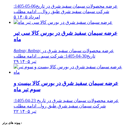
عرضه محصولات سیمان سفید شرق در تاریخ06-05-1405:
شرکت سیمان سفید شرق طبق روال...
ادامه مطلب
۵ امرداد ۱۴۰۵
عرضه سیمان سفید شرق در بورس کالا سی تیر
ماه
&nbsp; &nbsp; عرضه محصولات سیمان سفید شرق در
تاریخ30-04-1405: شرکت سیم...
ادامه مطلب
۲۹ تیر ۱۴۰۵
عرضه سیمان سفید شرق در بورس کالا بیست و
سوم تیر ماه
عرضه محصولات سیمان سفید شرق در تاریخ 23-04-1405:
شرکت سیمان سفید شرق طبق روا...
ادامه مطلب
۲۲ تیر ۱۴۰۵
پیوند های برتر :