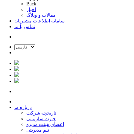
Back
اخبار
مقالات و وبلاگ
سامانه اطلاعات مشتریان
تماس با ما
درباره ما
تاریخچه شرکت
چارت سازمانی
اعضای هیئت مدیره
تیم مدیریتی