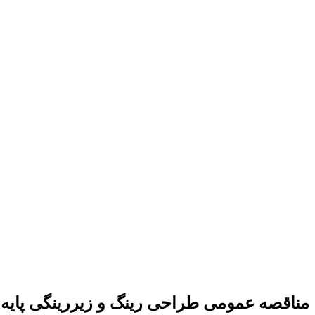
مناقصه عمومی طراحی رینگ و زیررینگی پایه 