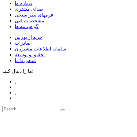
درباره ما
صدای مشتری
فرمهای نظر سنجی
مشخصات فنی
گواهینامه ها
خرید از بورس
صادرات
سامانه اطلاعات مشتریان
تحقیق و توسعه
تماس با ما
ما را دنبال کنید: