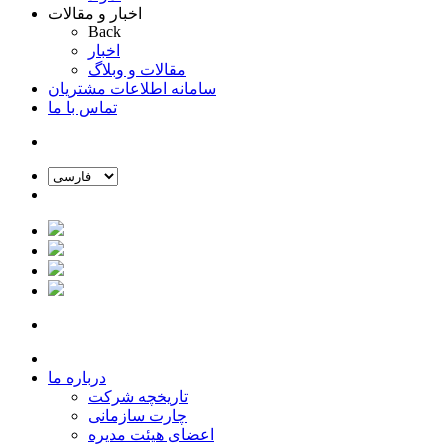
اخبار و مقالات
Back
اخبار
مقالات و وبلاگ
سامانه اطلاعات مشتریان
تماس با ما
درباره ما
تاریخچه شرکت
چارت سازمانی
اعضای هیئت مدیره