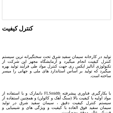
کنترل کیفیت
تولید در کارخانه سیمان سفید شرق تحت سختگیرانه ترین سیستم
کنترل کیفیت انجام میگیرد و آزمایشگاه مجهز این شرکت از
تکنولوژی آنالیز ایکس ری جهت کنترل مواد طی فرآیند تولید بهره
میگیرد که تولید بر اساس استاندارد های ملی و جهانی را میسر
ساخته است.
با بکارگیری فناوری پیشرفته FLSmidth دانمارک و با استفاده از
مواد اولیه با کیفیت بالا (سنگ آهک و کائولن) و همچنین استفاده از
سیستم کنترل کیفیت دقیق ، سیمان سفید شرق در تولید
سیمان سفید فوق العاده با کیفیت و ویژگی های و شیمیایی و
فیزیکی عالی موفق بوده است.