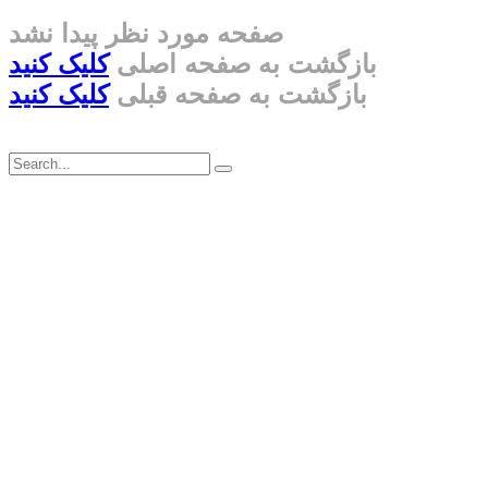
صفحه مورد نظر پیدا نشد
بازگشت به صفحه اصلی
کلیک کنید
بازگشت به صفحه قبلی
کلیک کنید