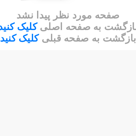
صفحه مورد نظر پیدا نشد
ازگشت به صفحه اصلی
کلیک کنید
ازگشت به صفحه قبلی
کلیک کنید