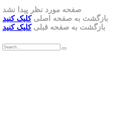
صفحه مورد نظر پیدا نشد
بازگشت به صفحه اصلی
کلیک کنید
بازگشت به صفحه قبلی
کلیک کنید