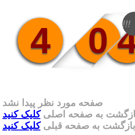
!!!
4
0
صفحه مورد نظر پیدا نشد
ازگشت به صفحه اصلی
کلیک کنید
ازگشت به صفحه قبلی
کلیک کنید