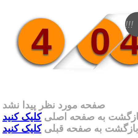
!!!
4
0
صفحه مورد نظر پیدا نشد
ازگشت به صفحه اصلی
کلیک کنید
ازگشت به صفحه قبلی
کلیک کنید