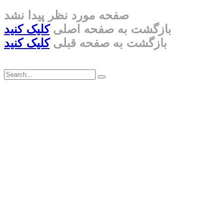
صفحه مورد نظر پیدا نشد
بازگشت به صفحه اصلی
کلیک کنید
بازگشت به صفحه قبلی
کلیک کنید