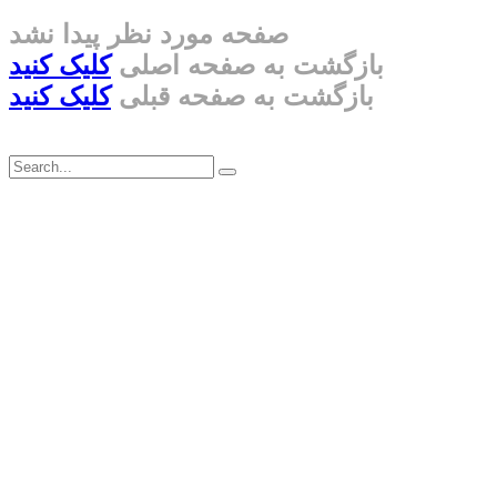
صفحه مورد نظر پیدا نشد
بازگشت به صفحه اصلی
کلیک کنید
بازگشت به صفحه قبلی
کلیک کنید