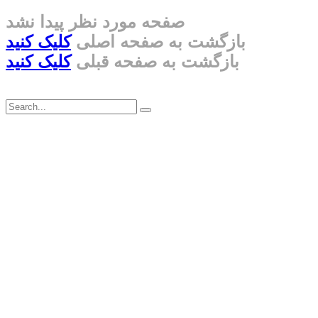
صفحه مورد نظر پیدا نشد
بازگشت به صفحه اصلی
کلیک کنید
بازگشت به صفحه قبلی
کلیک کنید