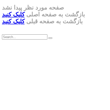
صفحه مورد نظر پیدا نشد
بازگشت به صفحه اصلی
کلیک کنید
بازگشت به صفحه قبلی
کلیک کنید