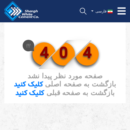
فارسی
4
0
4
!!!
صفحه مورد نظر پیدا نشد
کلیک کنید
بازگشت به صفحه اصلی
کلیک کنید
بازگشت به صفحه قبلی