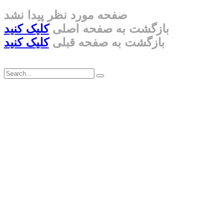
صفحه مورد نظر پیدا نشد
بازگشت به صفحه اصلی
کلیک کنید
بازگشت به صفحه قبلی
کلیک کنید