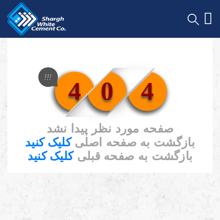
!!!
4
0
4
صفحه مورد نظر پیدا نشد
بازگشت به صفحه اصلی
کلیک کنید
بازگشت به صفحه قبلی
کلیک کنید