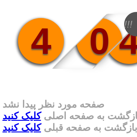
!!!
4
0
صفحه مورد نظر پیدا نشد
ازگشت به صفحه اصلی
کلیک کنید
ازگشت به صفحه قبلی
کلیک کنید