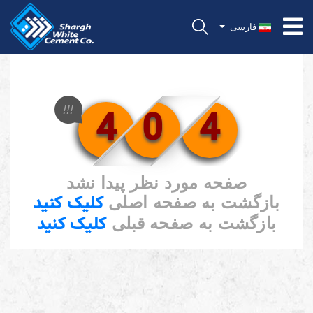
فارسی
4
0
4
!!!
صفحه مورد نظر پیدا نشد
کلیک کنید
بازگشت به صفحه اصلی
کلیک کنید
بازگشت به صفحه قبلی