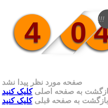
!!!
4
0
صفحه مورد نظر پیدا نشد
ازگشت به صفحه اصلی
کلیک کنید
ازگشت به صفحه قبلی
کلیک کنید