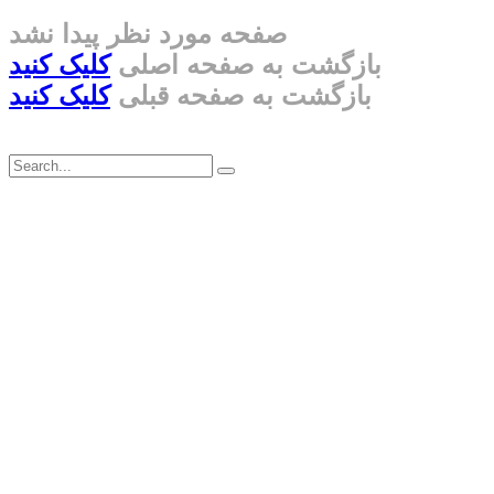
صفحه مورد نظر پیدا نشد
بازگشت به صفحه اصلی
کلیک کنید
بازگشت به صفحه قبلی
کلیک کنید