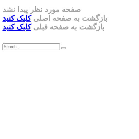
صفحه مورد نظر پیدا نشد
بازگشت به صفحه اصلی
کلیک کنید
بازگشت به صفحه قبلی
کلیک کنید