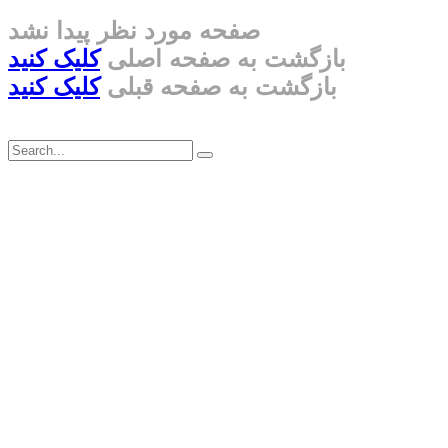
صفحه مورد نظر پیدا نشد
بازگشت به صفحه اصلی
کلیک کنید
بازگشت به صفحه قبلی
کلیک کنید