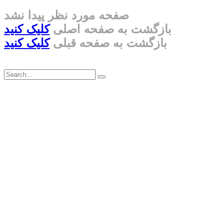
صفحه مورد نظر پیدا نشد
بازگشت به صفحه اصلی
کلیک کنید
بازگشت به صفحه قبلی
کلیک کنید