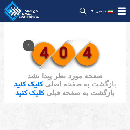
فارسی
4
0
4
!!!
صفحه مورد نظر پیدا نشد
کلیک کنید
بازگشت به صفحه اصلی
کلیک کنید
بازگشت به صفحه قبلی