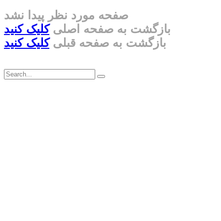
صفحه مورد نظر پیدا نشد
بازگشت به صفحه اصلی
کلیک کنید
بازگشت به صفحه قبلی
کلیک کنید