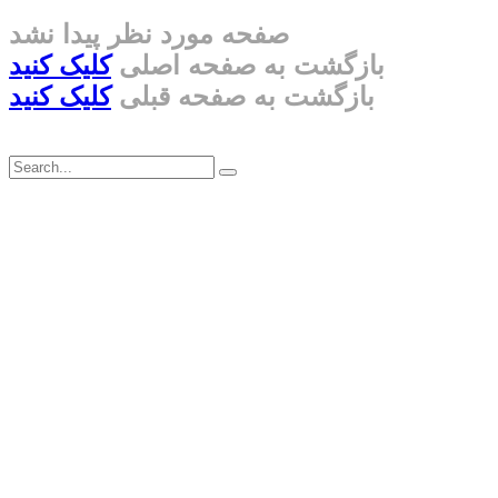
صفحه مورد نظر پیدا نشد
بازگشت به صفحه اصلی
کلیک کنید
بازگشت به صفحه قبلی
کلیک کنید