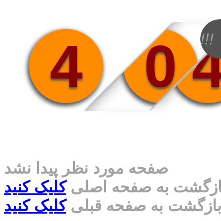
!!!
4
0
صفحه مورد نظر پیدا نشد
ازگشت به صفحه اصلی
کلیک کنید
ازگشت به صفحه قبلی
کلیک کنید