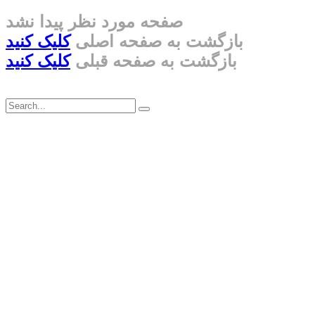
صفحه مورد نظر پیدا نشد
بازگشت به صفحه اصلی
کلیک کنید
بازگشت به صفحه قبلی
کلیک کنید