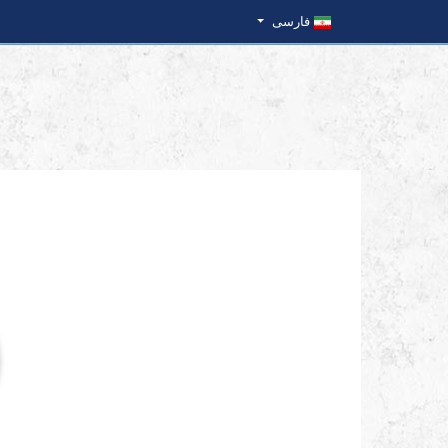
فارسی