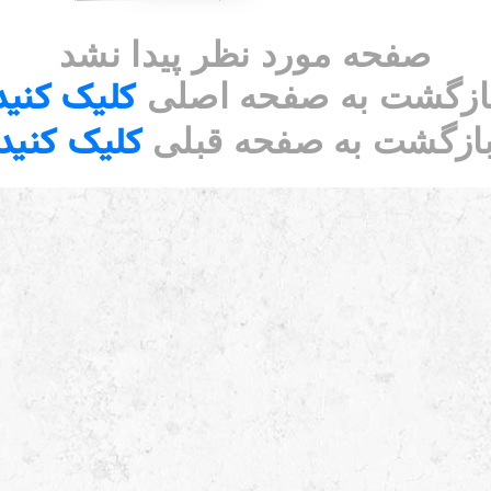
صفحه مورد نظر پیدا نشد
کلیک کنید
ازگشت به صفحه اصلی
کلیک کنید
ازگشت به صفحه قبلی