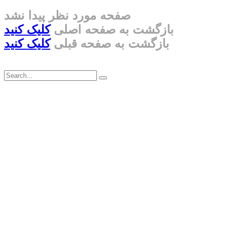
صفحه مورد نظر پیدا نشد
بازگشت به صفحه اصلی
کلیک کنید
بازگشت به صفحه قبلی
کلیک کنید