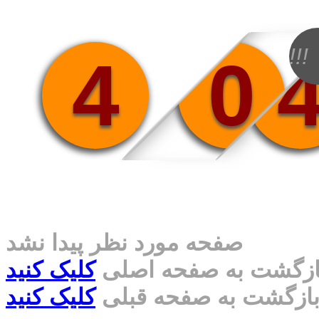
!!!
4
0
صفحه مورد نظر پیدا نشد
ازگشت به صفحه اصلی
کلیک کنید
ازگشت به صفحه قبلی
کلیک کنید