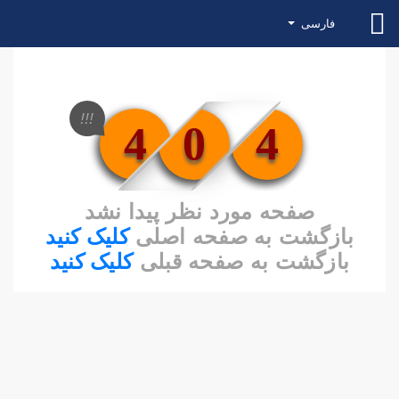
فارسی
!!!
4
0
4
صفحه مورد نظر پیدا نشد
بازگشت به صفحه اصلی
کلیک کنید
بازگشت به صفحه قبلی
کلیک کنید