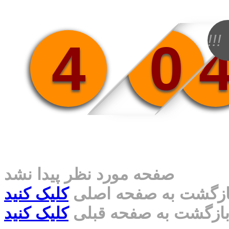
!!!
4
0
صفحه مورد نظر پیدا نشد
ازگشت به صفحه اصلی
کلیک کنید
ازگشت به صفحه قبلی
کلیک کنید