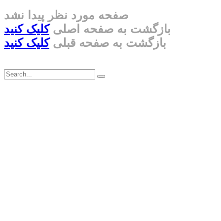
صفحه مورد نظر پیدا نشد
بازگشت به صفحه اصلی
کلیک کنید
بازگشت به صفحه قبلی
کلیک کنید