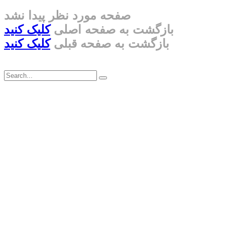
صفحه مورد نظر پیدا نشد
بازگشت به صفحه اصلی
کلیک کنید
بازگشت به صفحه قبلی
کلیک کنید