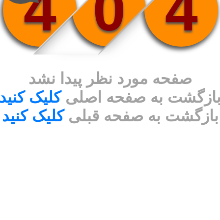
4
0
4
صفحه مورد نظر پیدا نشد
ازگشت به صفحه اصلی
کلیک کنید
بازگشت به صفحه قبلی
کلیک کنید