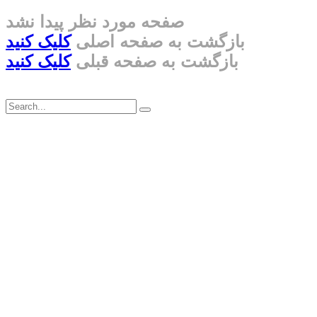
صفحه مورد نظر پیدا نشد
بازگشت به صفحه اصلی
کلیک کنید
بازگشت به صفحه قبلی
کلیک کنید