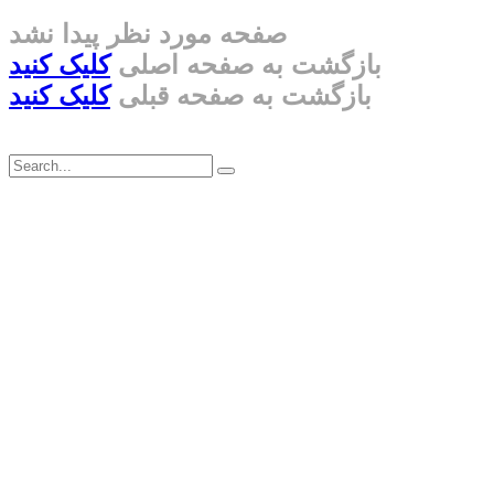
صفحه مورد نظر پیدا نشد
بازگشت به صفحه اصلی
کلیک کنید
بازگشت به صفحه قبلی
کلیک کنید