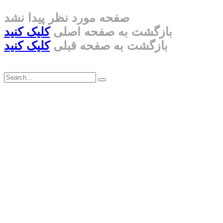
صفحه مورد نظر پیدا نشد
بازگشت به صفحه اصلی
کلیک کنید
بازگشت به صفحه قبلی
کلیک کنید