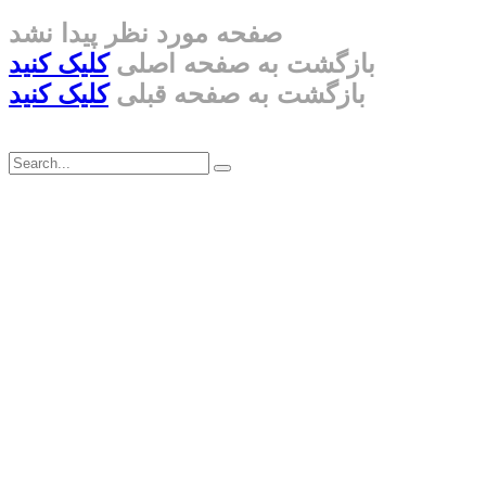
صفحه مورد نظر پیدا نشد
بازگشت به صفحه اصلی
کلیک کنید
بازگشت به صفحه قبلی
کلیک کنید