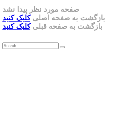
صفحه مورد نظر پیدا نشد
بازگشت به صفحه اصلی
کلیک کنید
بازگشت به صفحه قبلی
کلیک کنید