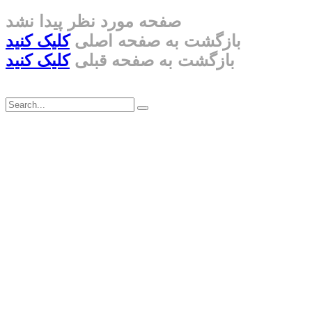
صفحه مورد نظر پیدا نشد
بازگشت به صفحه اصلی
کلیک کنید
بازگشت به صفحه قبلی
کلیک کنید