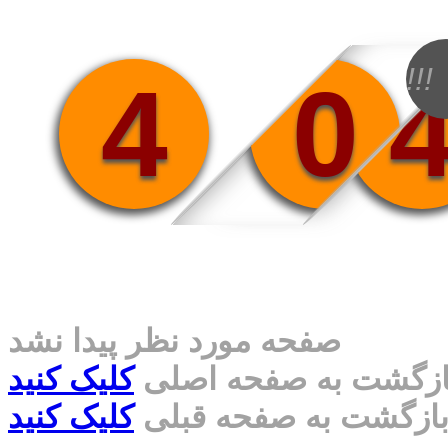
!!!
4
0
صفحه مورد نظر پیدا نشد
ازگشت به صفحه اصلی
کلیک کنید
ازگشت به صفحه قبلی
کلیک کنید