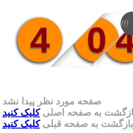
!!!
4
0
صفحه مورد نظر پیدا نشد
ازگشت به صفحه اصلی
کلیک کنید
ازگشت به صفحه قبلی
کلیک کنید