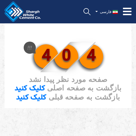
فارسی
4
0
4
!!!
صفحه مورد نظر پیدا نشد
کلیک کنید
بازگشت به صفحه اصلی
کلیک کنید
بازگشت به صفحه قبلی