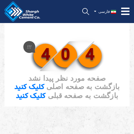
فارسی
4
0
4
!!!
صفحه مورد نظر پیدا نشد
کلیک کنید
بازگشت به صفحه اصلی
کلیک کنید
بازگشت به صفحه قبلی