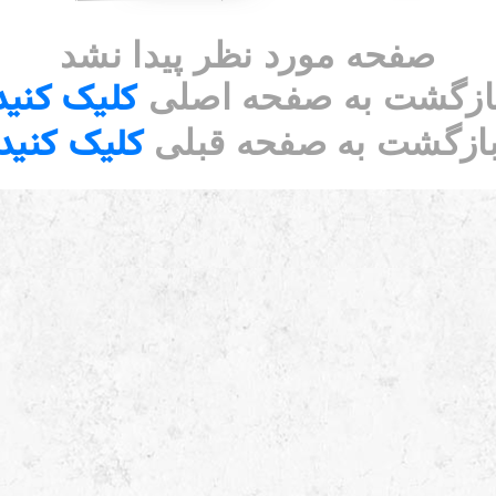
صفحه مورد نظر پیدا نشد
کلیک کنید
ازگشت به صفحه اصلی
کلیک کنید
ازگشت به صفحه قبلی