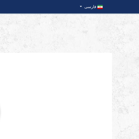
فارسی